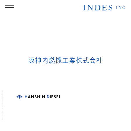
阪神内燃機工業株式会社
design from inside - INDES inc.