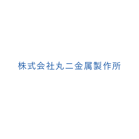
株式会社丸二金属製作所