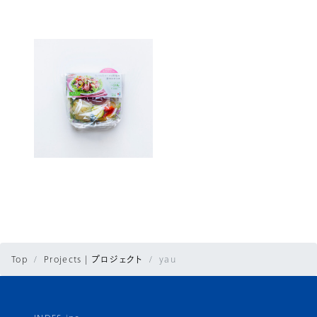
Top
Projects | プロジェクト
yau