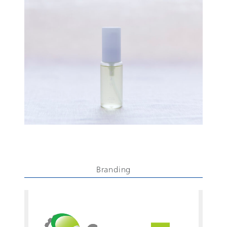
Branding