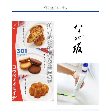
Photography