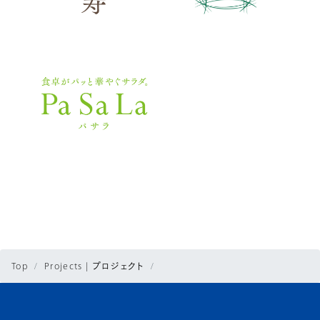
Top
Projects | プロジェクト