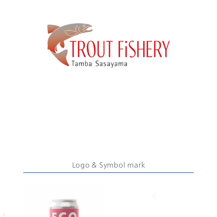
Logo & Symbol mark