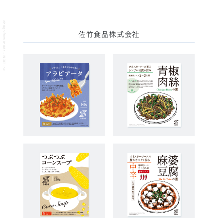
design from inside - INDES inc.
佐竹食品株式会社