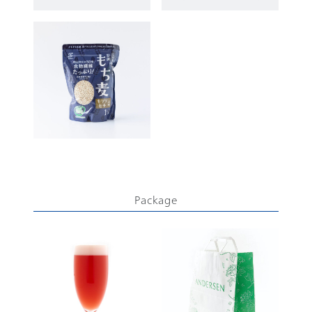
Package