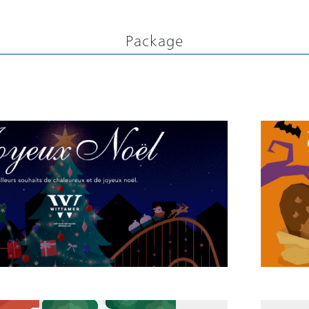
Package