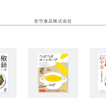
佐竹食品株式会社