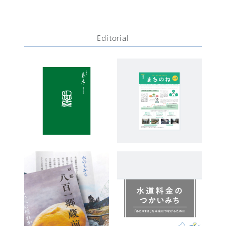
Editorial