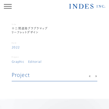
Title
十二間道路ブラブラマップ
リーフレットデザイン
Date
2022
Project
Graphic
Editorial
Project
«
»